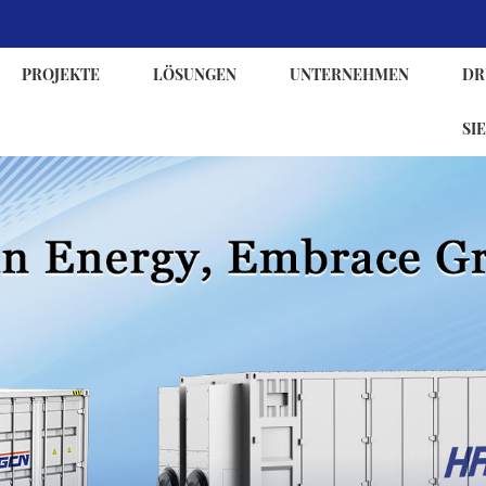
PROJEKTE
LÖSUNGEN
UNTERNEHMEN
DR
SIE