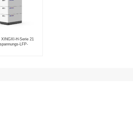
 XINGXI-H-Serie 21
spannungs-LFP-