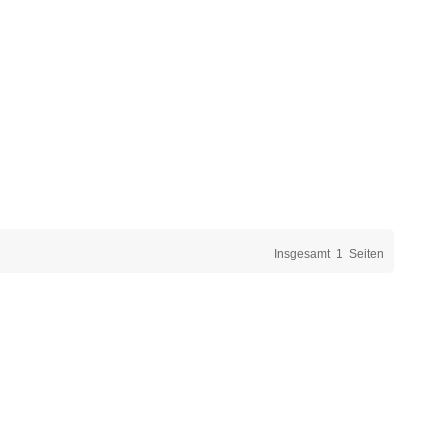
Insgesamt
1
Seiten