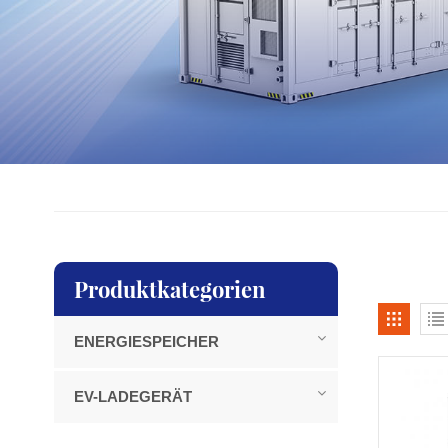
Produktkategorien
ENERGIESPEICHER
EV-LADEGERÄT