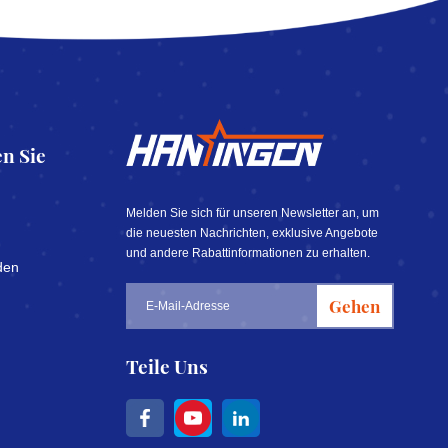
n Sie
Melden Sie sich für unseren Newsletter an, um
die neuesten Nachrichten, exklusive Angebote
und andere Rabattinformationen zu erhalten.
den
Gehen
Teile Uns