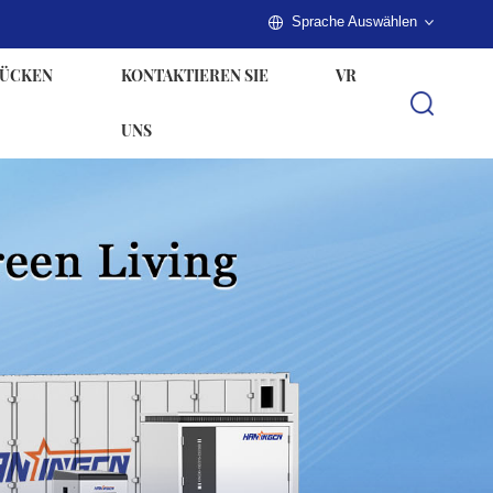
Sprache Auswählen
ÜCKEN
KONTAKTIEREN SIE
VR
UNS