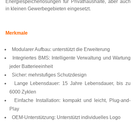
Energiespeicherlösungen für Privathaushalte, aber auch
in kleinen Gewerbegebieten eingesetzt.
Merkmale
Modularer Aufbau: unterstützt die Erweiterung
Integriertes BMS: Intelligente Verwaltung und Wartung
jeder Batterieeinheit
Sicher: mehrstufiges Schutzdesign
Lange Lebensdauer: 15 Jahre Lebensdauer, bis zu
6000 Zyklen
Einfache Installation: kompakt und leicht, Plug-and-
Play
OEM-Unterstützung: Unterstützt individuelles Logo