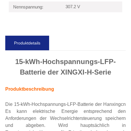
307.2 V
Nennspannung:
Produktdetails
15-kWh-Hochspannungs-LFP-
Batterie der XINGXI-H-Serie
Produktbeschreibung
Die 15-kWh-Hochspannungs-LFP-Batterie der Hanxingcn
Es kann elektrische Energie entsprechend den
Anforderungen der Wechselrichtersteuerung speichern
und abgeben. Wird hauptsächlich in