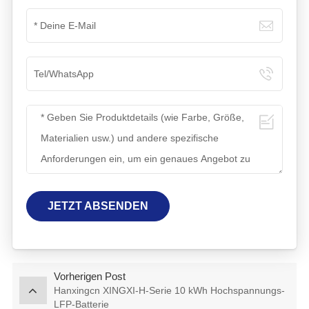
JETZT ABSENDEN
Vorherigen Post
Hanxingcn XINGXI-H-Serie 10 kWh Hochspannungs-
LFP-Batterie