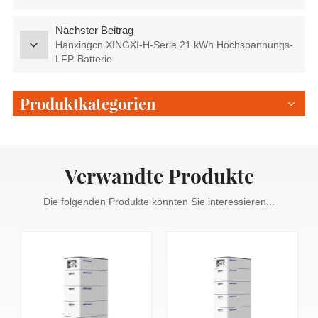
Nächster Beitrag
Hanxingcn XINGXI-H-Serie 21 kWh Hochspannungs-
LFP-Batterie
Produktkategorien
Verwandte Produkte
Die folgenden Produkte könnten Sie interessieren...